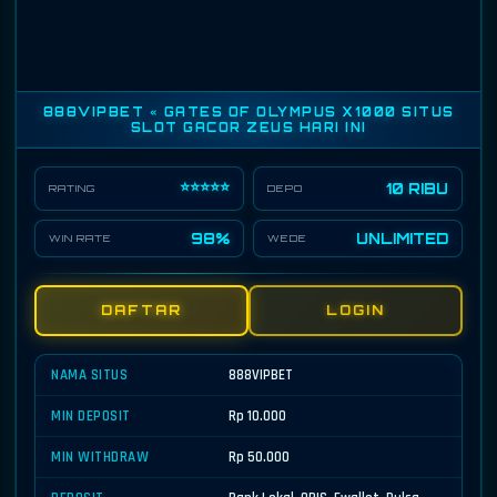
888VIPBET « GATES OF OLYMPUS X1000 SITUS
SLOT GACOR ZEUS HARI INI
⭐⭐⭐⭐⭐
10 RIBU
RATING
DEPO
98%
UNLIMITED
WIN RATE
WEDE
DAFTAR
LOGIN
NAMA SITUS
888VIPBET
MIN DEPOSIT
Rp 10.000
MIN WITHDRAW
Rp 50.000